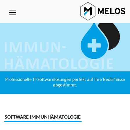
Professionelle IT-Softwarelösungen perfekt auf Ihre Bedürfnisse
abgestimmt.
SOFTWARE IMMUNHÄMATOLOGIE