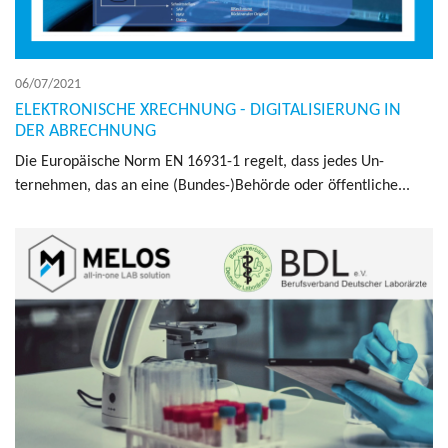
06/07/2021
ELEKTRONISCHE XRECHNUNG - DIGITALISIERUNG IN
DER ABRECHNUNG
Die Europäische Norm EN 16931-1 regelt, dass jedes Un­
ternehmen, das an eine (Bun­des-)Behörde oder öffentliche...