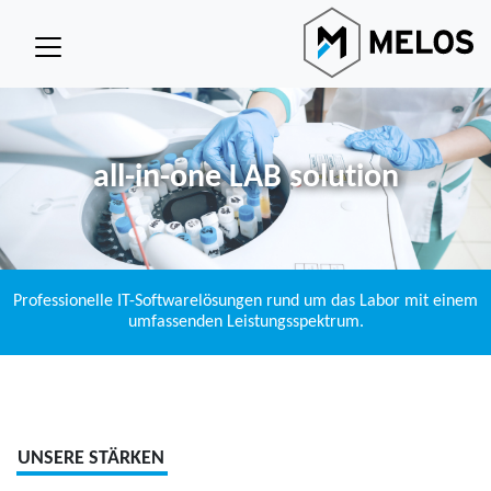
all-in-one LAB solution
Professionelle IT-Softwarelösungen rund um das Labor mit einem
umfassenden Leistungsspektrum.
UNSERE STÄRKEN