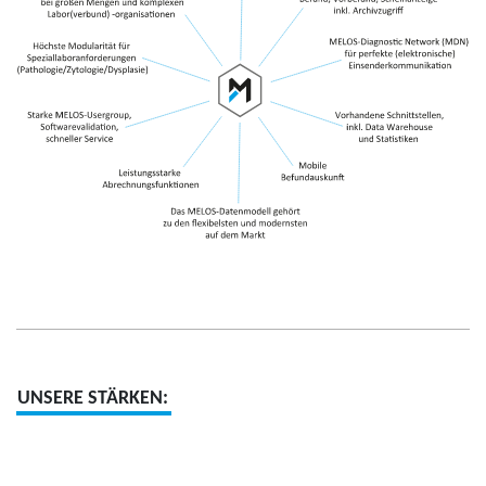
UNSERE STÄRKEN: