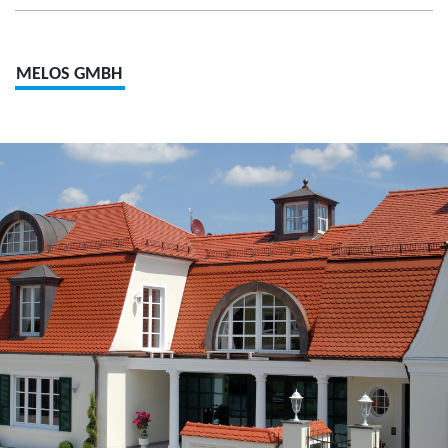
MELOS GMBH