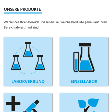
UNSERE PRODUKTE
Wählen Sie Ihren Bereich und sehen Sie, welche Pro­dukte genau auf Ihren
Bereich abges­timmt sind: