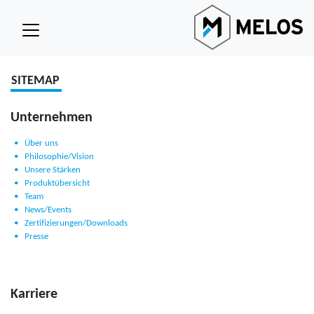
SITEMAP
Unternehmen
Über uns
Philosophie/Vision
Unsere Stärken
Produktübersicht
Team
News/Events
Zertifizierungen/Downloads
Presse
Karriere