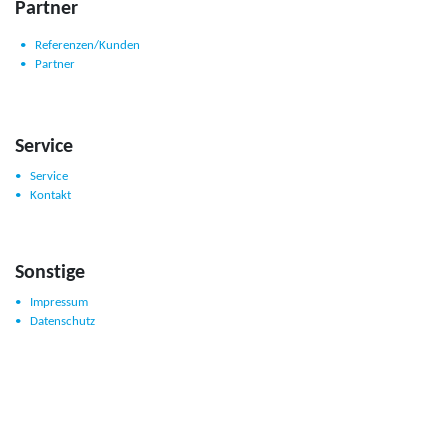
Partner
Referenzen/Kunden
Partner
Service
Service
Kontakt
Sonstige
Impressum
Datenschutz