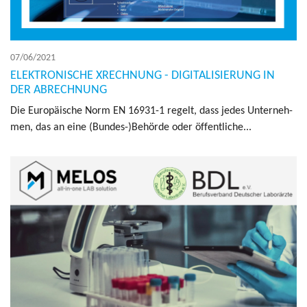
07/06/2021
ELEKTRONISCHE XRECHNUNG - DIGITALISIERUNG IN
DER ABRECHNUNG
Die Europäische Norm EN 16931-1 regelt, dass jedes Unter­neh­
men, das an eine (Bundes-)Behörde oder öffent­liche...