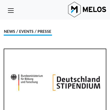
NEWS / EVENTS / PRESSE