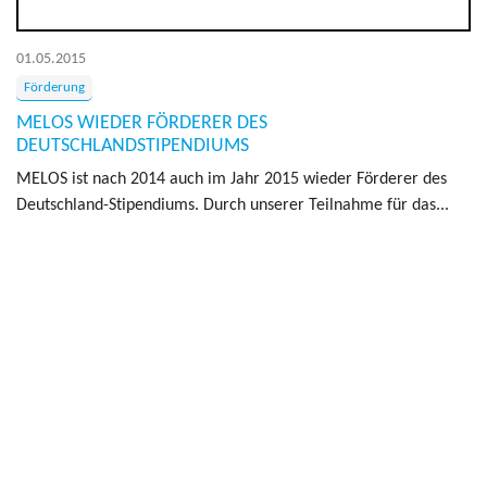
01.05.2015
Förderung
MELOS WIEDER FÖRDERER DES
DEUTSCHLANDSTIPENDIUMS
MELOS ist nach 2014 auch im Jahr 2015 wieder Förderer des
Deutschland-Stipendiums. Durch unserer Teilnahme für das...