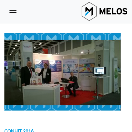
CONHIT 2016