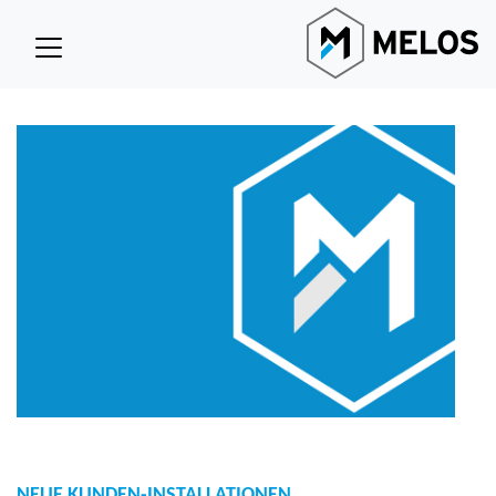
NEUE KUNDEN-INSTALLATIONEN