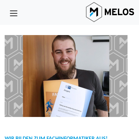
WIR BILDEN ZUM FACHINFORMATIKER AUS!